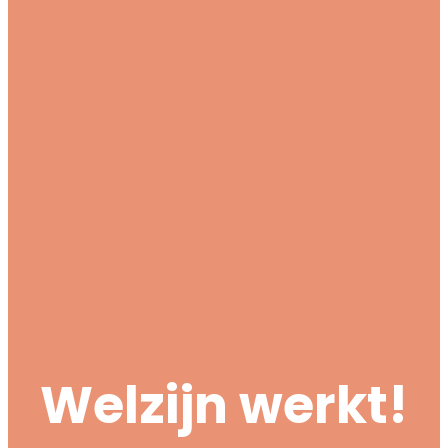
Welzijn werkt!